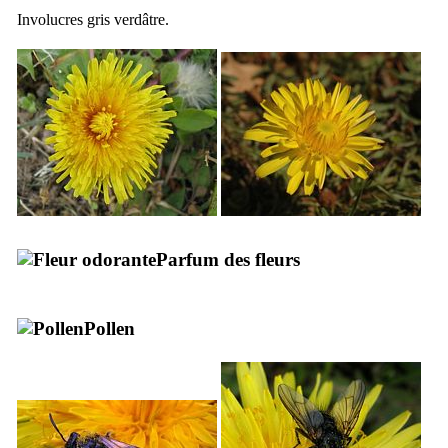
Involucres gris verdâtre.
Parfum des fleurs
Pollen