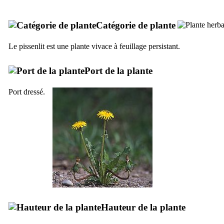
Catégorie de plante
Le pissenlit est une plante vivace à feuillage persistant.
Port de la plante
Port dressé.
Hauteur de la plante