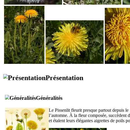
Présentation
Généralités
Le Pissenlit fleurit presque partout depuis le
l’automne. À la fleur composée, succèdent de
et étalent leurs élégantes aigrettes de poils p