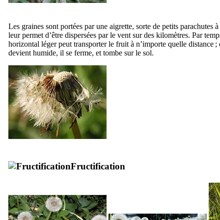
Les graines sont portées par une aigrette, sorte de petits parachutes à
leur permet d’être dispersées par le vent sur des kilomètres. Par temp
horizontal léger peut transporter le fruit à n’importe quelle distance ;
devient humide, il se ferme, et tombe sur le sol.
Fructification