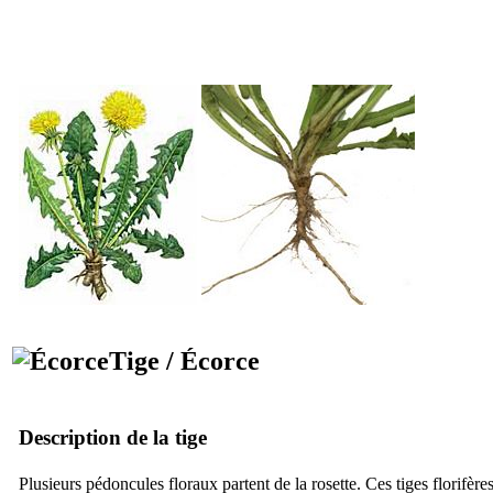
Tige / Écorce
Description de la tige
Plusieurs pédoncules floraux partent de la rosette. Ces tiges florifèr