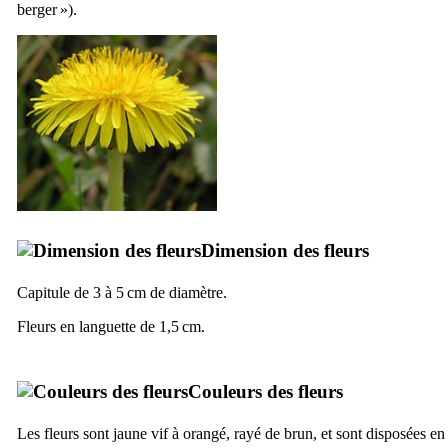
berger »).
Dimension des fleurs
Capitule de 3 à 5 cm de diamètre.
Fleurs en languette de 1,5 cm.
Couleurs des fleurs
Les fleurs sont jaune vif à orangé, rayé de brun, et sont disposées en