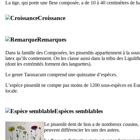
La tige, qui porte une fleur composée, a de 10 à 40 centimètres de ha
Croissance
Remarques
Dans la famille des Composées, les pissenlits appartiennent à la sou
latex qu’ils contiennent. On les classe aussi dans la tribu des Ligulifl
(dont les extrémités forment des languettes).
Le genre
Taraxacum
comprend une quinzaine d’espèces.
L’espèce pissenlit ne compte pas moins de 1200 sous-espèces en Eur
locale.
Espèces semblables
Le pissenlit dent de lion a de nombreux cousins, 
peuvent différencier les uns des autres.