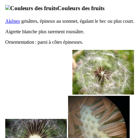
Couleurs des fruits
Akènes
grisâtres, épineux au sommet, égalant le bec ou plus court.
Aigrette blanche plus rarement roussâtre.
Ornementation : paroi à côtes épineuses.