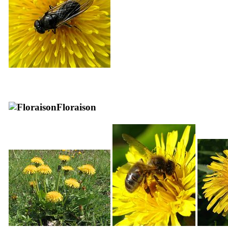
Floraison