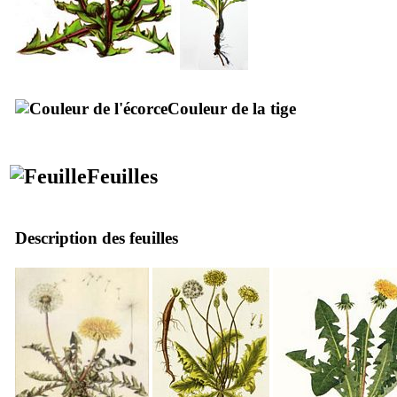
Couleur de la tige
Feuilles
Description des feuilles