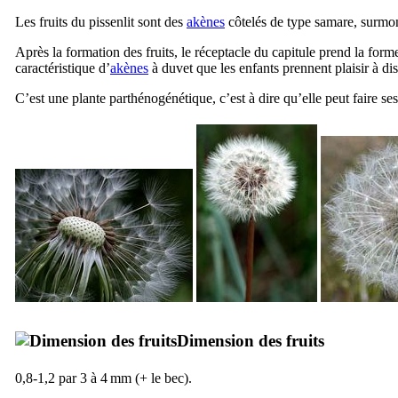
Les fruits du pissenlit sont des
akènes
côtelés de type samare, surmont
Après la formation des fruits, le réceptacle du capitule prend la for
caractéristique d’
akènes
à duvet que les enfants prennent plaisir à dis
C’est une plante parthénogénétique, c’est à dire qu’elle peut faire ses
Dimension des fruits
0,8-1,2 par 3 à 4 mm (+ le bec).