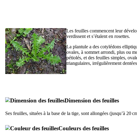
Les feuilles commencent leur dévelop
verdissent et s’étalent en rosettes.
La plantule a des cotylédons elliptiq
ovales, à sommet arrondi, plus ou m
pétiolés, et des feuilles simples, oval
triangulaires, irrégulièrement dentées
Dimension des feuilles
Ses feuilles, situées à la base de la tige, sont allongées (jusqu’à 20 
Couleurs des feuilles