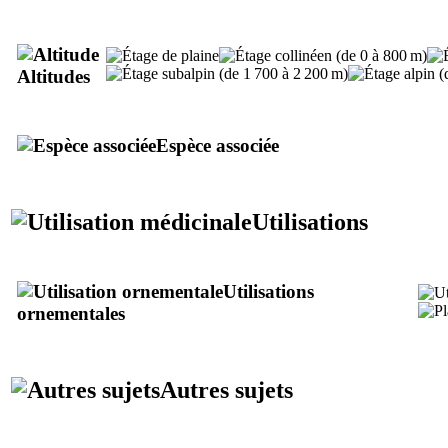
Altitudes
Espèce associée
Utilisations
Utilisations
ornementales
Autres sujets