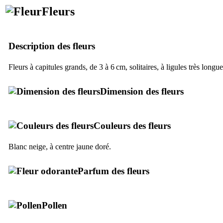
Fleurs
Description des fleurs
Fleurs à capitules grands, de 3 à 6 cm, solitaires, à ligules très longue
Dimension des fleurs
Couleurs des fleurs
Blanc neige, à centre jaune doré.
Parfum des fleurs
Pollen