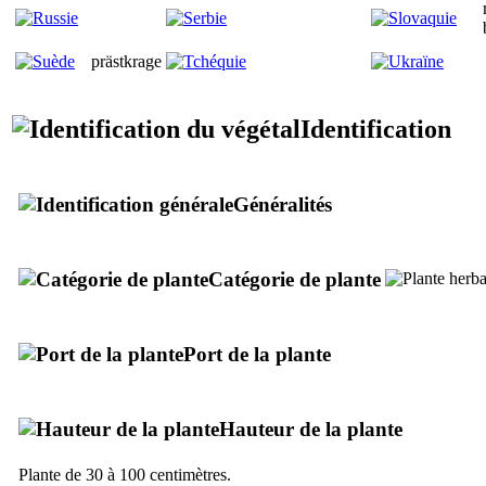
prästkrage
Identification
Généralités
Catégorie de plante
Port de la plante
Hauteur de la plante
Plante de 30 à 100 centimètres.