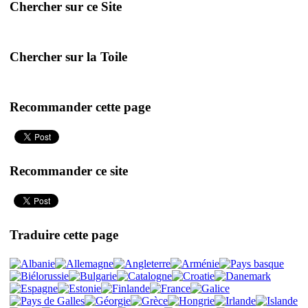
Chercher sur ce Site
Chercher sur la Toile
Recommander cette page
Recommander ce site
Traduire cette page