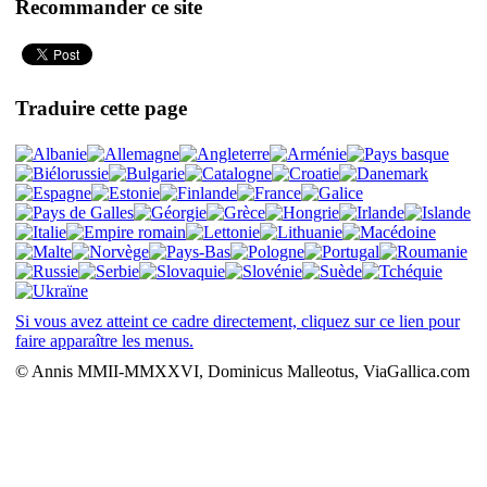
Recommander ce site
Traduire cette page
Si vous avez atteint ce cadre directement, cliquez sur ce lien pour
faire apparaître les menus.
© Annis MMII-MMXXVI, Dominicus Malleotus, ViaGallica.com