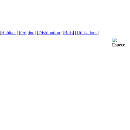
[
Habitats
] [
Origine
] [
Distribution
] [
Bois
] [
Utilisations
]