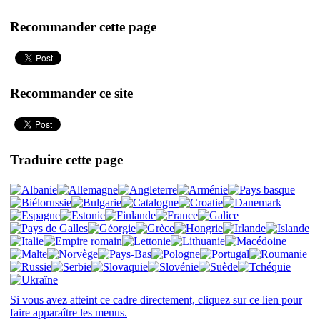
Recommander cette page
Recommander ce site
Traduire cette page
Si vous avez atteint ce cadre directement, cliquez sur ce lien pour
faire apparaître les menus.