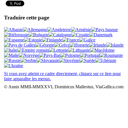
Traduire cette page
Si vous avez atteint ce cadre directement, cliquez sur ce lien pour
faire apparaître les menus.
© Annis MMII-MMXXVI, Dominicus Malleotus, ViaGallica.com