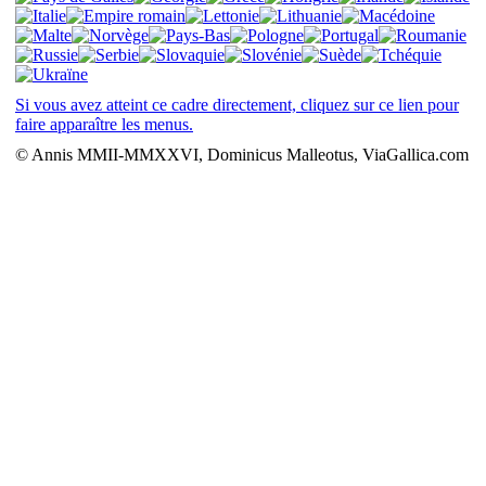
Si vous avez atteint ce cadre directement, cliquez sur ce lien pour
faire apparaître les menus.
© Annis MMII-MMXXVI, Dominicus Malleotus, ViaGallica.com