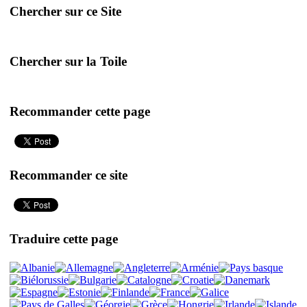
Chercher sur ce Site
Chercher sur la Toile
Recommander cette page
Recommander ce site
Traduire cette page