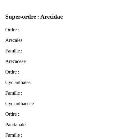
Super-ordre
: Arecidae
Ordre
:
Arecales
Famille :
Arecaceae
Ordre
:
Cyclanthales
Famille :
Cyclanthaceae
Ordre
:
Pandanales
Famille :