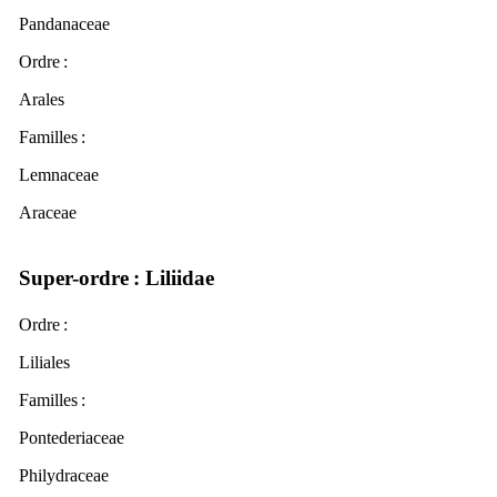
Pandanaceae
Ordre
:
Arales
Familles
:
Lemnaceae
Araceae
Super-ordre
: Liliidae
Ordre
:
Liliales
Familles
:
Pontederiaceae
Philydraceae