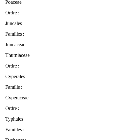
Poaceae
Ordre
:
Juncales
Familles
:
Juncaceae
Thurniaceae
Ordre
:
Cyperales
Famille :
Cyperaceae
Ordre
:
Typhales
Familles
: