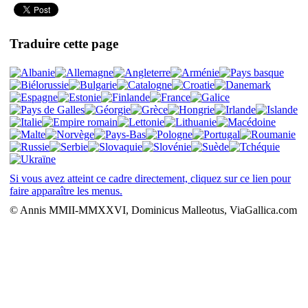
Traduire cette page
Si vous avez atteint ce cadre directement, cliquez sur ce lien pour
faire apparaître les menus.
© Annis MMII-MMXXVI, Dominicus Malleotus, ViaGallica.com