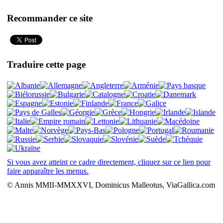
Recommander ce site
Traduire cette page
Si vous avez atteint ce cadre directement, cliquez sur ce lien pour
faire apparaître les menus.
© Annis MMII-MMXXVI, Dominicus Malleotus, ViaGallica.com