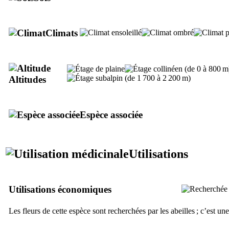
Climats
Altitudes
Espèce associée
Utilisations
Utilisations économiques
Les fleurs de cette espèce sont recherchées par les abeilles ; c’est un