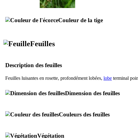
Couleur de la tige
Feuilles
Description des feuilles
Feuilles luisantes en rosette, profondément lobées,
lobe
terminal poin
Dimension des feuilles
Couleurs des feuilles
Végétation