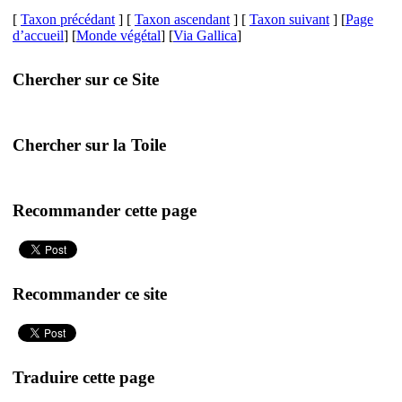
[
Taxon précédant
] [
Taxon ascendant
] [
Taxon suivant
] [
Page
d’accueil
] [
Monde végétal
] [
Via Gallica
]
Chercher sur ce Site
Chercher sur la Toile
Recommander cette page
Recommander ce site
Traduire cette page