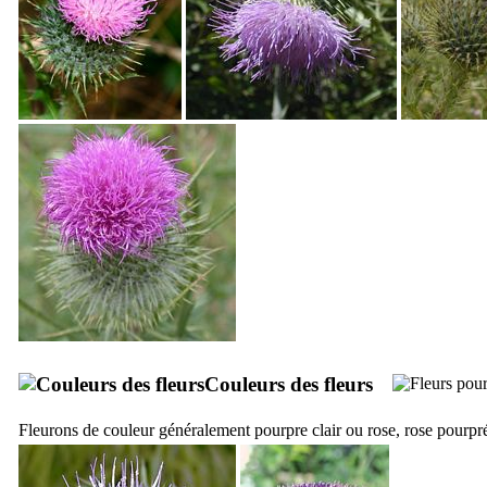
Couleurs des fleurs
Fleurons de couleur généralement pourpre clair ou rose, rose pourpré