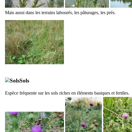
Mais aussi dans les terrains labourés, les pâturages, les prés.
Sols
Espèce fréquente sur les sols riches en éléments basiques et fertiles.