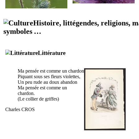
Histoire, littégendes, religions, 
symboles …
Littérature
Ma pensée est comme un chardon
Piquant sous ses fleurs violettes,
Un peu rude au doux abandon
Ma pensée est comme un
chardon.
(Le collier de griffes)
Charles CROS