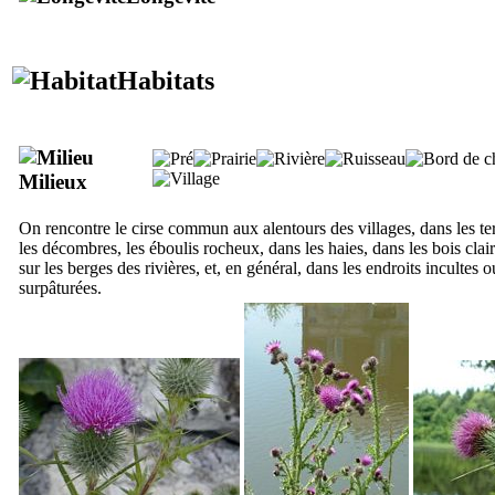
Habitats
Milieux
On rencontre le cirse commun aux alentours des villages, dans les ter
les décombres, les éboulis rocheux, dans les haies, dans les bois clai
sur les berges des rivières, et, en général, dans les endroits incultes 
surpâturées.