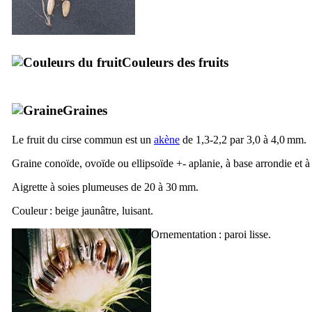
Couleurs des fruits
Graines
Le fruit du cirse commun est un
akène
de 1,3-2,2 par 3,0 à 4,0 mm.
Graine conoïde, ovoïde ou ellipsoïde +- aplanie, à base arrondie et 
Aigrette à soies plumeuses de 20 à 30 mm.
Couleur : beige jaunâtre, luisant.
Ornementation : paroi lisse.