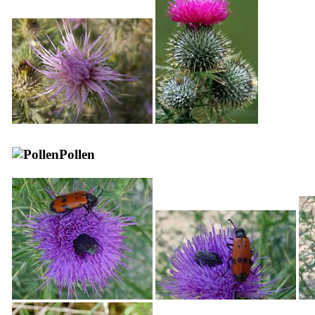
Pollen