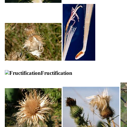
Fructification