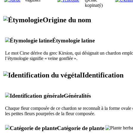
kopinatý)
Origine du nom
Étymologie latine
Le mot Cirse dérive du grec
Kirsion
, qui désignait un chardon emplo
l’étymologie signifie « veine gonflée ».
Identification
Généralités
Chaque fleur composée de ce chardon se reconnaît à la forme ovale d
les petites fleurs pourprées de la fleur composée.
Catégorie de plante