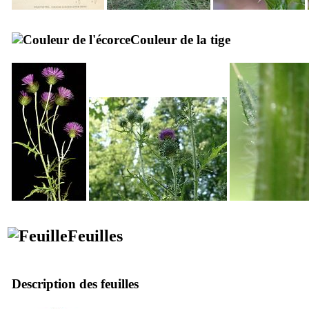
Couleur de la tige
Feuilles
Description des feuilles