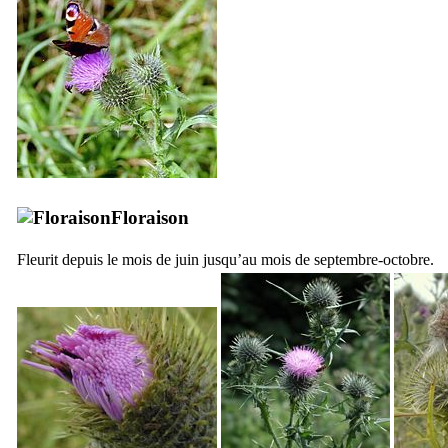
Floraison
Fleurit depuis le mois de juin jusqu’au mois de septembre-octobre.