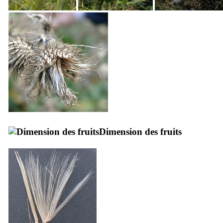
Dimension des fruits