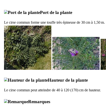
Port de la plante
Le cirse commun forme une touffe très épineuse de 30 cm à 1,50 m.
Hauteur de la plante
Le cirse commun peut atteindre de 40 à 120 (170) cm de hauteur.
Remarques