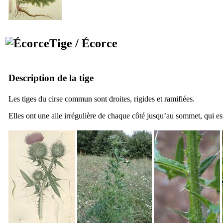
Tige / Écorce
Description de la tige
Les tiges du cirse commun sont droites, rigides et ramifiées.
Elles ont une aile irrégulière de chaque côté jusqu’au sommet, qui e