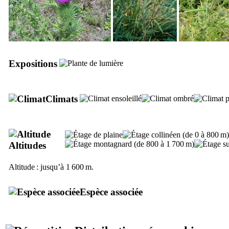
Expositions
Climats
Altitudes
Altitude : jusqu’à 1 600 m.
Espèce associée