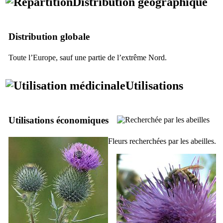
Distribution géographique
Distribution globale
Toute l’Europe, sauf une partie de l’extrême Nord.
Utilisations
Utilisations économiques
Fleurs recherchées par les abeilles.