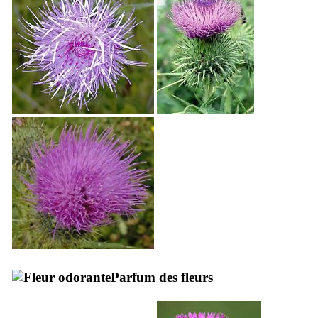
Parfum des fleurs