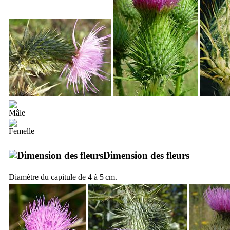
Dimension des fleurs
Diamètre du capitule de 4 à 5 cm.