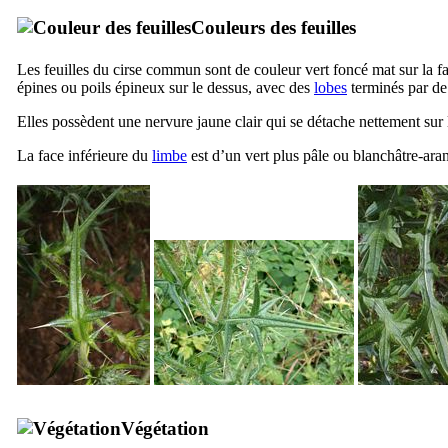
Couleurs des feuilles
Les feuilles du cirse commun sont de couleur vert foncé mat sur la fa
épines ou poils épineux sur le dessus, avec des
lobes
terminés par de 
Elles possèdent une nervure jaune clair qui se détache nettement sur l
La face inférieure du
limbe
est d’un vert plus pâle ou blanchâtre-ar
Végétation