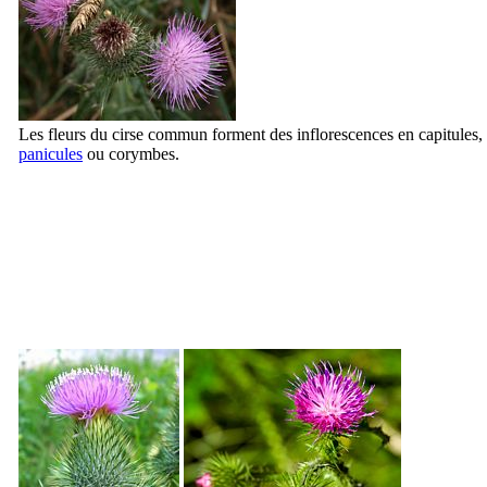
Les fleurs du cirse commun forment des inflorescences en capitules, s
panicules
ou corymbes.