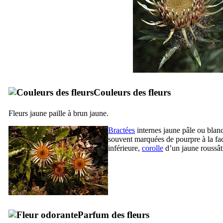
Couleurs des fleurs
Fleurs jaune paille à brun jaune.
Bractées
internes jaune pâle ou blanc
souvent marquées de pourpre à la fa
inférieure,
corolle
d’un jaune roussât
Parfum des fleurs