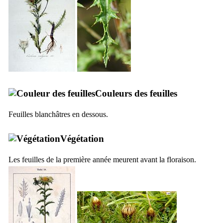
Couleurs des feuilles
Feuilles blanchâtres en dessous.
Végétation
Les feuilles de la première année meurent avant la floraison.