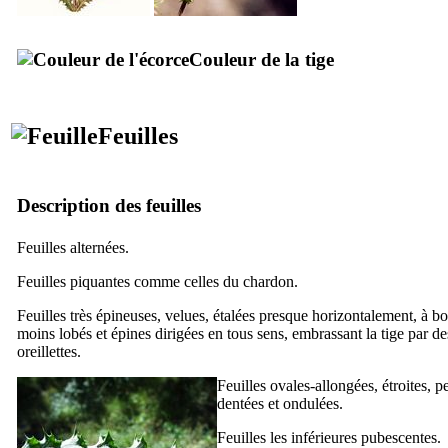
Couleur de la tige
Feuilles
Description des feuilles
Feuilles alternées.
Feuilles piquantes comme celles du chardon.
Feuilles très épineuses, velues, étalées presque horizontalement, à b
moins lobés et épines dirigées en tous sens, embrassant la tige par de
oreillettes.
Feuilles ovales-allongées, étroites, p
dentées et ondulées.
Feuilles les inférieures pubescentes.