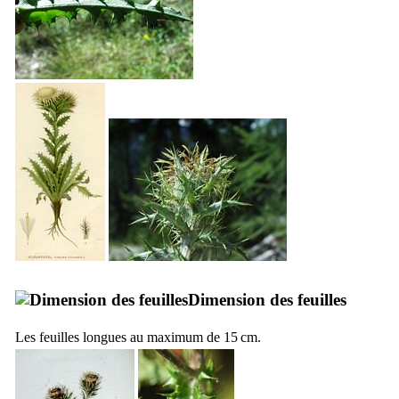
Dimension des feuilles
Les feuilles longues au maximum de 15 cm.