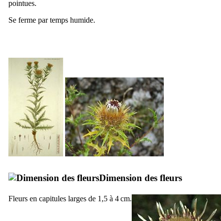
pointues.
Se ferme par temps humide.
Dimension des fleurs
Fleurs en capitules larges de 1,5 à 4 cm.