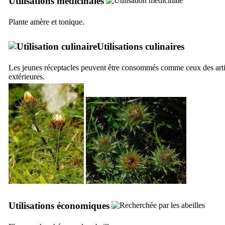
Utilisations médicinales
Plante amère et tonique.
Utilisations culinaires
Les jeunes réceptacles peuvent être consommés comme ceux des artic
extérieures.
Utilisations économiques