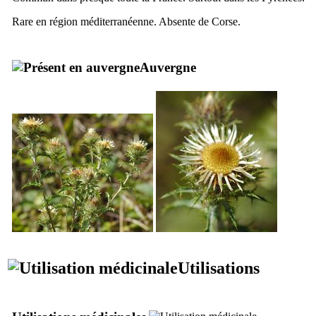
Rare en région méditerranéenne. Absente de Corse.
Auvergne
Utilisations