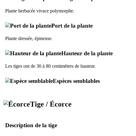
Plante herbacée vivace polymorphe.
Port de la plante
Plante dressée, épineuse.
Hauteur de la plante
Les tiges ont de 30 à 80 centimètres de hauteur.
Espèces semblables
Tige / Écorce
Description de la tige