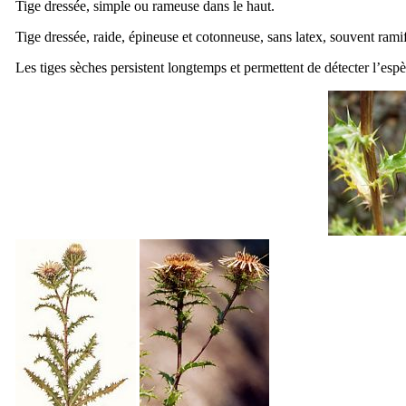
Tige dressée, simple ou rameuse dans le haut.
Tige dressée, raide, épineuse et cotonneuse, sans latex, souvent ra
Les tiges sèches persistent longtemps et permettent de détecter l’es