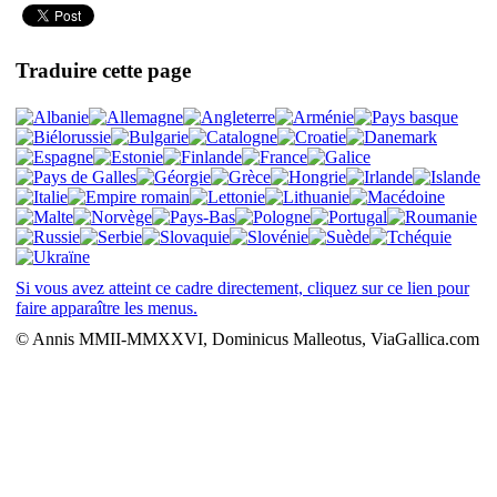
Traduire cette page
Si vous avez atteint ce cadre directement, cliquez sur ce lien pour
faire apparaître les menus.
© Annis MMII-MMXXVI, Dominicus Malleotus, ViaGallica.com