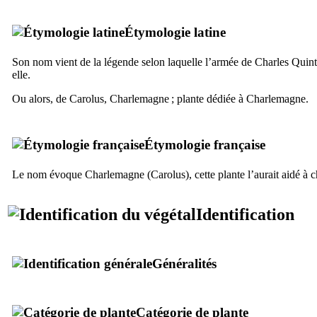
Étymologie latine
Son nom vient de la légende selon laquelle l’armée de Charles Quint a
elle.
Ou alors, de Carolus, Charlemagne ; plante dédiée à Charlemagne.
Étymologie française
Le nom évoque Charlemagne (
Carolus
), cette plante l’aurait aidé à
Identification
Généralités
Catégorie de plante