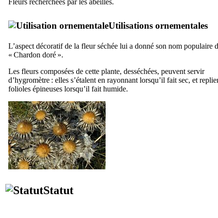
Fleurs recherchées par les abeilles.
Utilisations ornementales
L’aspect décoratif de la fleur séchée lui a donné son nom populaire 
« Chardon doré ».
Les fleurs composées de cette plante, desséchées, peuvent servir
d’hygromètre : elles s’étalent en rayonnant lorsqu’il fait sec, et replie
folioles épineuses lorsqu’il fait humide.
Statut