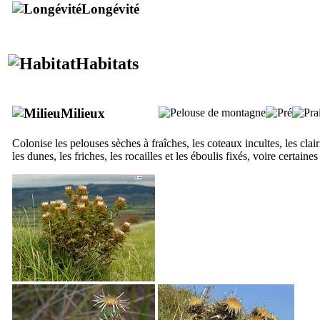
Longévité
Habitats
Milieux
Colonise les pelouses sèches à fraîches, les coteaux incultes, les clairiè
les dunes, les friches, les rocailles et les éboulis fixés, voire certain