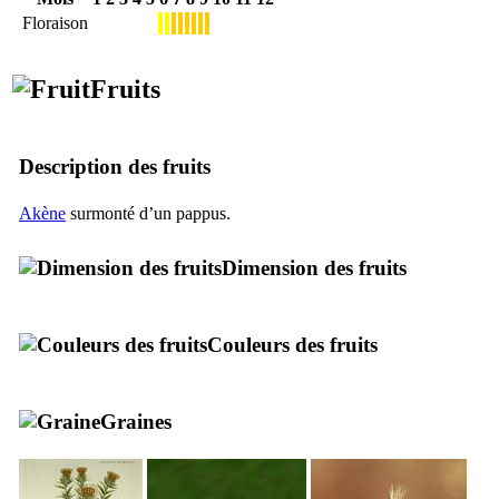
Floraison
Fruits
Description des fruits
Akène
surmonté d’un pappus.
Dimension des fruits
Couleurs des fruits
Graines