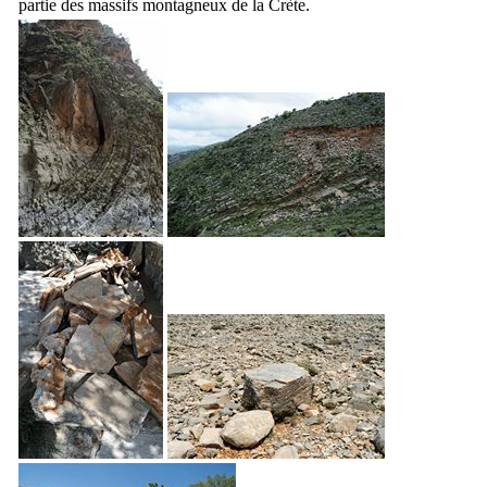
partie des massifs montagneux de la Crète.