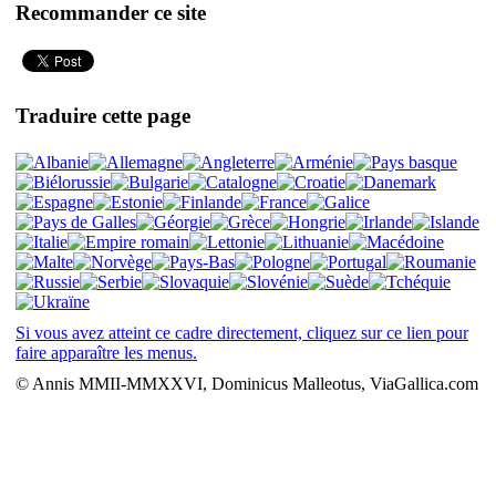
Recommander ce site
Traduire cette page
Si vous avez atteint ce cadre directement, cliquez sur ce lien pour
faire apparaître les menus.
© Annis MMII-MMXXVI, Dominicus Malleotus, ViaGallica.com