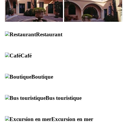
Restaurant
Café
Boutique
Bus touristique
Excursion en mer