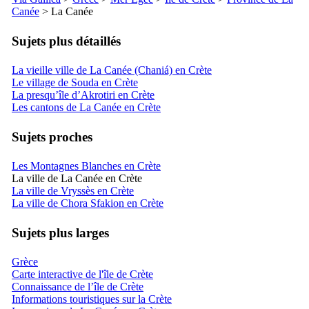
Canée
> La Canée
Sujets plus détaillés
La vieille ville de La Canée (Chaniá) en Crète
Le village de Souda en Crète
La presqu’île d’Akrotiri en Crète
Les cantons de La Canée en Crète
Sujets proches
Les Montagnes Blanches en Crète
La ville de La Canée en Crète
La ville de Vryssès en Crète
La ville de Chora Sfakion en Crète
Sujets plus larges
Grèce
Carte interactive de l'île de Crète
Connaissance de l’île de Crète
Informations touristiques sur la Crète