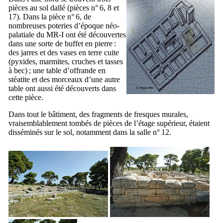
pièces au sol dallé (pièces n° 6, 8 et
17). Dans la pièce n° 6, de
nombreuses poteries d’époque néo-
palatiale du MR-I ont été découvertes
dans une sorte de buffet en pierre :
des jarres et des vases en terre cuite
(pyxides, marmites, cruches et tasses
à bec) ; une table d’offrande en
stéatite et des morceaux d’une autre
table ont aussi été découverts dans
cette pièce.
Dans tout le bâtiment, des fragments de fresques murales,
vraisemblablement tombés de pièces de l’étage supérieur, étaient
disséminés sur le sol, notamment dans la salle n° 12.