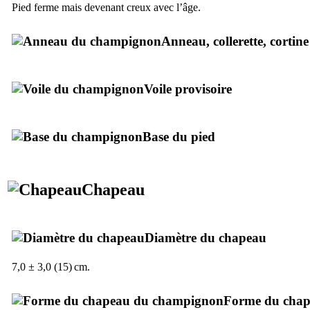
Pied ferme mais devenant creux avec l’âge.
Anneau, collerette, cortine
Voile provisoire
Base du pied
Chapeau
Diamètre du chapeau
7,0 ± 3,0 (15) cm.
Forme du cha