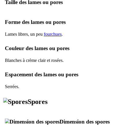
Taille des lames ou pores
Forme des lames ou pores
Lames libres, un peu
fourchues
.
Couleur des lames ou pores
Blanches à crème clair et rosées.
Espacement des lames ou pores
Serrées.
Spores
Dimension des spores