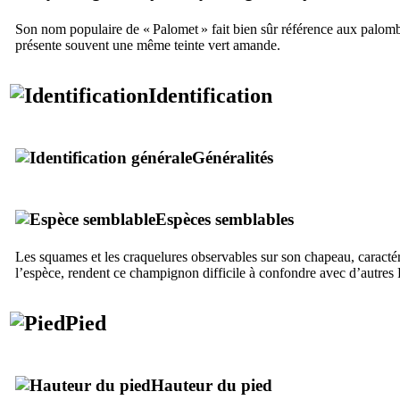
Son nom populaire de « Palomet » fait bien sûr référence aux palom
présente souvent une même teinte vert amande.
Identification
Généralités
Espèces semblables
Les squames et les craquelures observables sur son chapeau, caractér
l’espèce, rendent ce champignon difficile à confondre avec d’autres 
Pied
Hauteur du pied