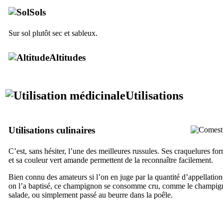
Sols
Sur sol plutôt sec et sableux.
Altitudes
Utilisations
Utilisations culinaires
C’est, sans hésiter, l’une des meilleures russules. Ses craquelures f
et sa couleur vert amande permettent de la reconnaître facilement.
Bien connu des amateurs si l’on en juge par la quantité d’appellati
on l’a baptisé, ce champignon se consomme cru, comme le champign
salade, ou simplement passé au beurre dans la poêle.