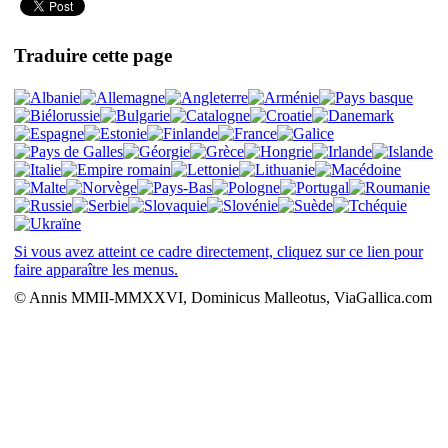
Traduire cette page
Si vous avez atteint ce cadre directement, cliquez sur ce lien pour
faire apparaître les menus.
© Annis MMII-MMXXVI, Dominicus Malleotus, ViaGallica.com