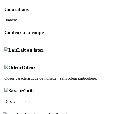
Colorations
Blanche.
Couleur à la coupe
Lait ou latex
Odeur
Odeur caractéristique de noisette ? sans odeur particulière.
Goût
De saveur douce.