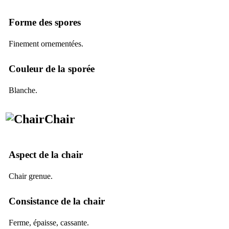
Forme des spores
Finement ornementées.
Couleur de la sporée
Blanche.
Chair
Aspect de la chair
Chair grenue.
Consistance de la chair
Ferme, épaisse, cassante.