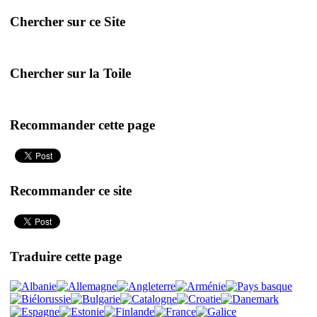
Chercher sur ce Site
Chercher sur la Toile
Recommander cette page
Recommander ce site
Traduire cette page