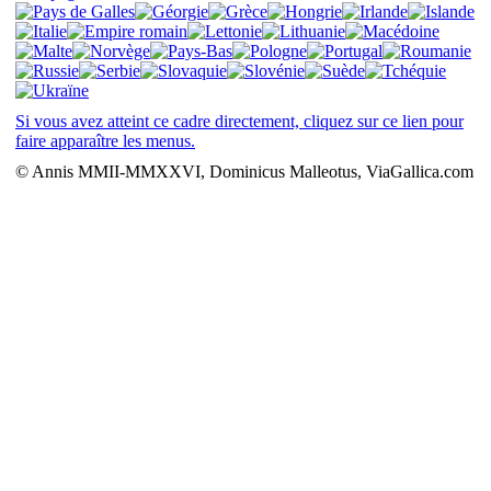
Si vous avez atteint ce cadre directement, cliquez sur ce lien pour
faire apparaître les menus.
© Annis MMII-MMXXVI, Dominicus Malleotus, ViaGallica.com