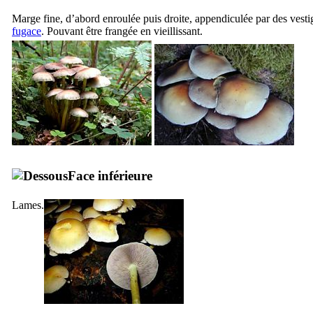
Marge fine, d’abord enroulée puis droite, appendiculée par des vestige
fugace
. Pouvant être frangée en vieillissant.
Face inférieure
Lames.