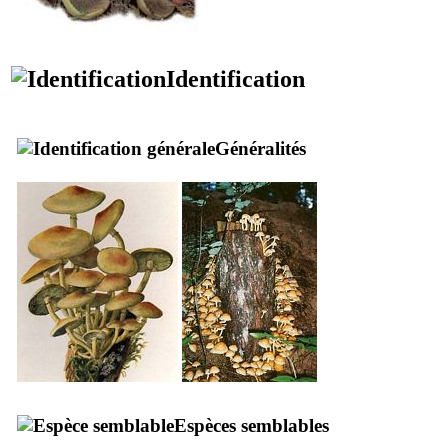
Identification
Généralités
Espèces semblables