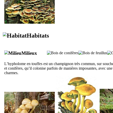
Habitats
Milieux
L’hypholome en touffes est un champignon très commun, sur souches e
et conifères, qu’il colonise parfois de manières imposantes, avec une
charmes.