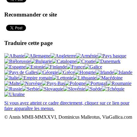
Recommander ce site
Traduire cette page
Si vous avez atteint ce cadre directement, cliquez sur ce lien pour
faire apparaître les menus.
© Annis MMII-MMXXVI, Dominicus Malleotus, ViaGallica.com