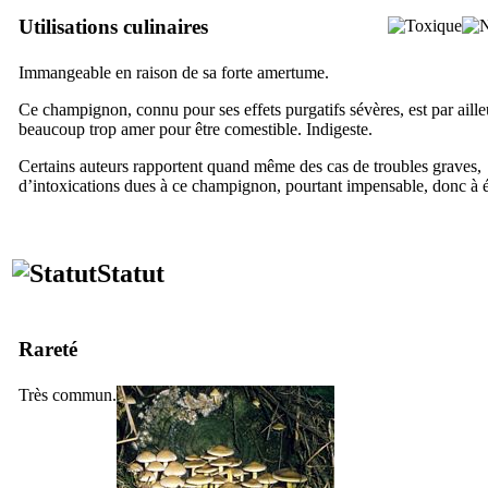
Utilisations culinaires
Immangeable en raison de sa forte amertume.
Ce champignon, connu pour ses effets purgatifs sévères, est par aille
beaucoup trop amer pour être comestible. Indigeste.
Certains auteurs rapportent quand même des cas de troubles graves,
d’intoxications dues à ce champignon, pourtant impensable, donc à é
Statut
Rareté
Très commun.