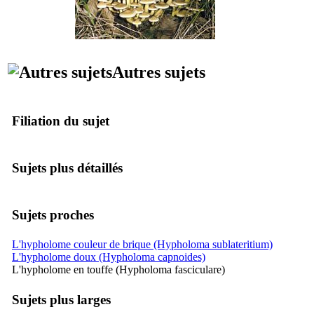
Autres sujets
Filiation du sujet
Sujets plus détaillés
Sujets proches
L'hypholome couleur de brique (Hypholoma sublateritium)
L'hypholome doux (Hypholoma capnoides)
L'hypholome en touffe (Hypholoma fasciculare)
Sujets plus larges