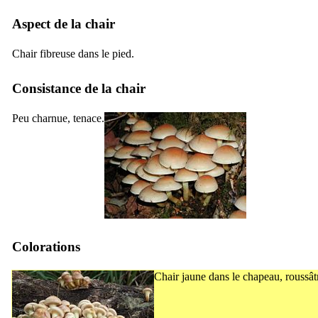
Aspect de la chair
Chair fibreuse dans le pied.
Consistance de la chair
Peu charnue, tenace.
Colorations
Chair jaune dans le chapeau, roussâtr