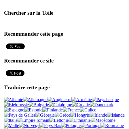
Chercher sur la Toile
Recommander cette page
Recommander ce site
Traduire cette page