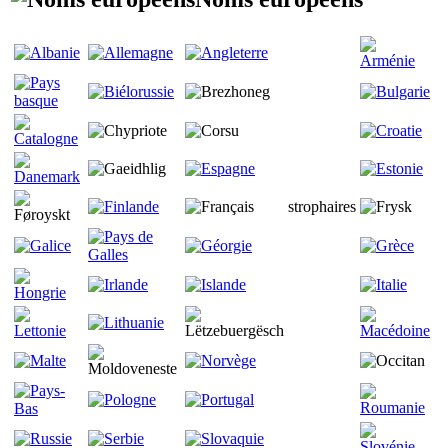
strophaires