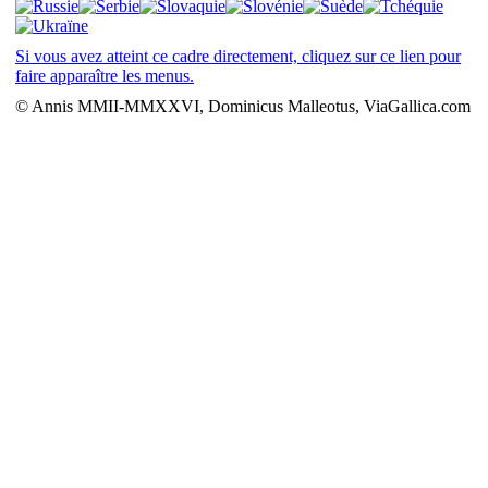
Si vous avez atteint ce cadre directement, cliquez sur ce lien pour
faire apparaître les menus.
© Annis MMII-MMXXVI, Dominicus Malleotus, ViaGallica.com