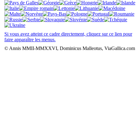
Si vous avez atteint ce cadre directement, cliquez sur ce lien pour
faire apparaître les menus.
© Annis MMII-MMXXVI, Dominicus Malleotus, ViaGallica.com