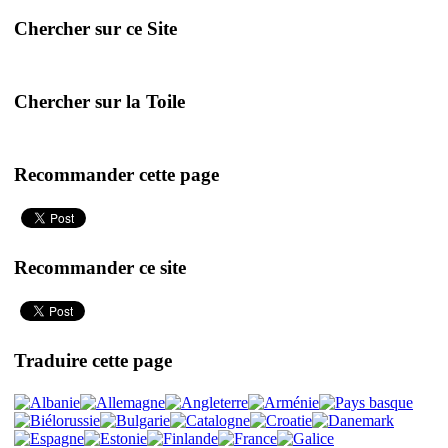
Chercher sur ce Site
Chercher sur la Toile
Recommander cette page
Recommander ce site
Traduire cette page