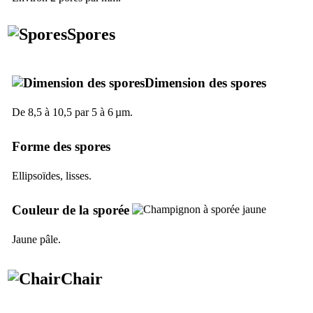
Spores
Dimension des spores
De 8,5 à 10,5 par 5 à 6 µm.
Forme des spores
Ellipsoïdes, lisses.
Couleur de la sporée
Jaune pâle.
Chair