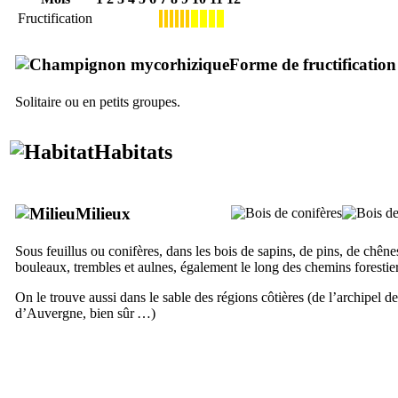
Fructification
Forme de fructification
Solitaire ou en petits groupes.
Habitats
Milieux
Sous feuillus ou conifères, dans les bois de sapins, de pins, de chênes
bouleaux, trembles et aulnes, également le long des chemins forestier
On le trouve aussi dans le sable des régions côtières (de l’archipel de
d’Auvergne, bien sûr …)