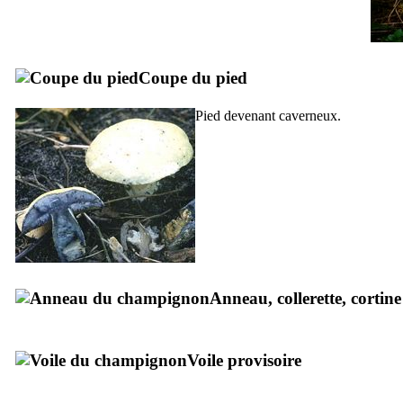
Coupe du pied
Pied devenant caverneux.
Anneau, collerette, cortine
Voile provisoire