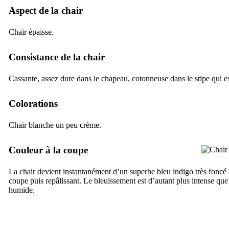
Aspect de la chair
Chair épaisse.
Consistance de la chair
Cassante, assez dure dans le chapeau, cotonneuse dans le stipe qui e
Colorations
Chair blanche un peu crème.
Couleur à la coupe
La chair devient instantanément d’un superbe bleu indigo très foncé 
coupe puis repâlissant. Le bleuissement est d’autant plus intense que l
humide.