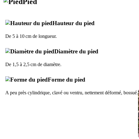
Pied
Hauteur du pied
De 5 à 10 cm de longueur.
Diamètre du pied
De 1,5 à 2,5 cm de diamètre.
Forme du pied
A peu près cylindrique, clavé ou ventru, nettement déformé, bossué.