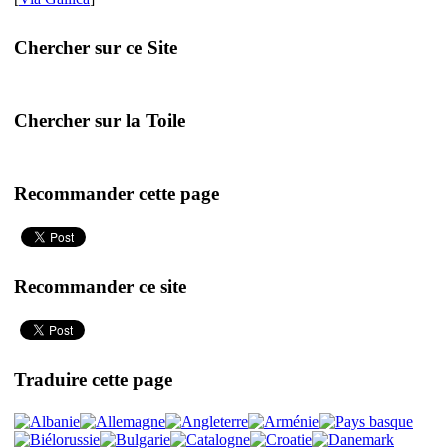
Chercher sur ce Site
Chercher sur la Toile
Recommander cette page
Recommander ce site
Traduire cette page