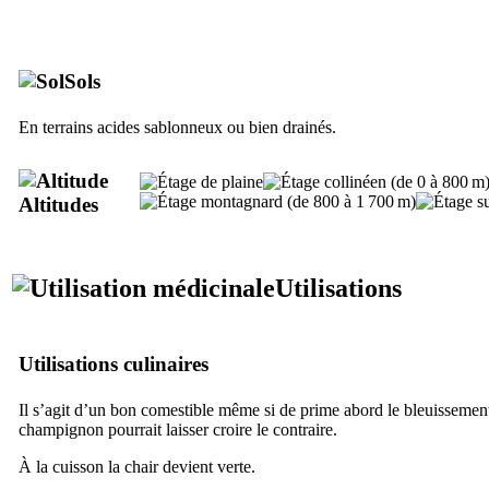
Sols
En terrains acides sablonneux ou bien drainés.
Altitudes
Utilisations
Utilisations culinaires
Il s’agit d’un bon comestible même si de prime abord le bleuissement 
champignon pourrait laisser croire le contraire.
À la cuisson la chair devient verte.