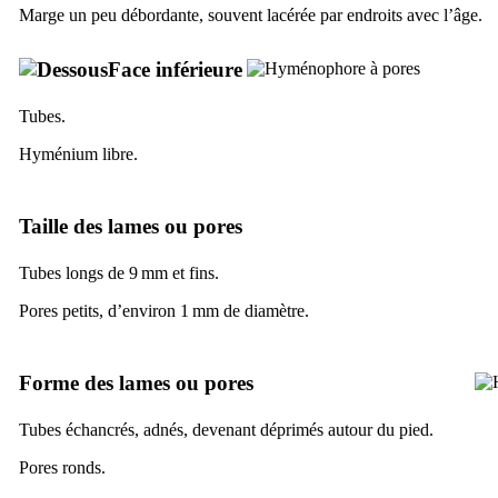
Marge un peu débordante, souvent lacérée par endroits avec l’âge.
Face inférieure
Tubes.
Hyménium libre.
Taille des lames ou pores
Tubes longs de 9 mm et fins.
Pores petits, d’environ 1 mm de diamètre.
Forme des lames ou pores
Tubes échancrés, adnés, devenant déprimés autour du pied.
Pores ronds.