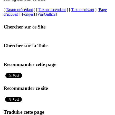
[
Taxon précédant
] [
Taxon ascendant
] [
Taxon suivant
] [
Page
d’accueil
] [
Fonges
] [
Via Gallica
]
Chercher sur ce Site
Chercher sur la Toile
Recommander cette page
Recommander ce site
Traduire cette page