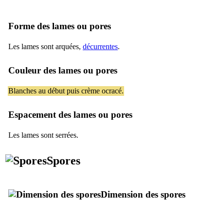
Forme des lames ou pores
Les lames sont arquées,
décurrentes
.
Couleur des lames ou pores
Blanches au début puis crème ocracé.
Espacement des lames ou pores
Les lames sont serrées.
Spores
Dimension des spores