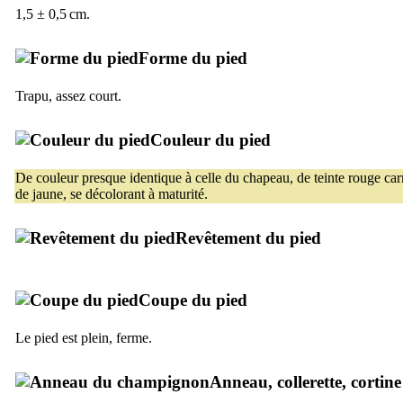
1,5 ± 0,5 cm.
Forme du pied
Trapu, assez court.
Couleur du pied
De couleur presque identique à celle du chapeau, de teinte rouge ca
de jaune, se décolorant à maturité.
Revêtement du pied
Coupe du pied
Le pied est plein, ferme.
Anneau, collerette, cortine