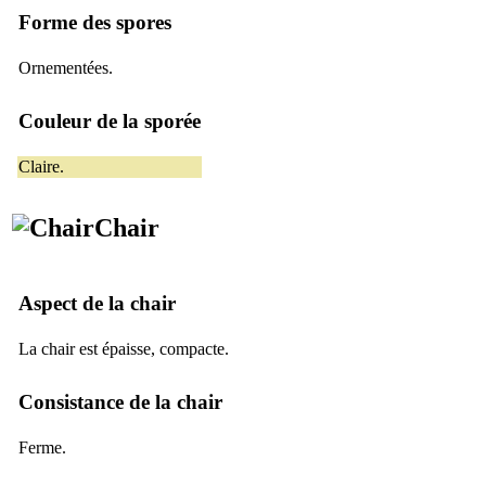
Forme des spores
Ornementées.
Couleur de la sporée
Claire.
Chair
Aspect de la chair
La chair est épaisse, compacte.
Consistance de la chair
Ferme.