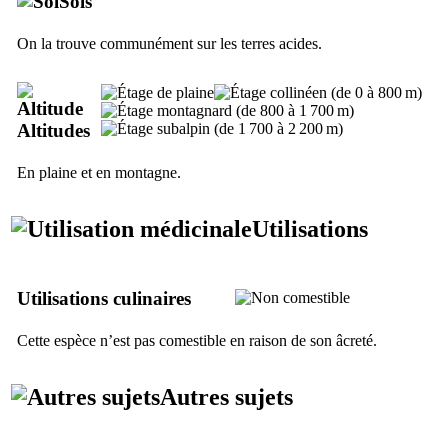
Sols
On la trouve communément sur les terres acides.
Altitudes
En plaine et en montagne.
Utilisations
Utilisations culinaires
Cette espèce n’est pas comestible en raison de son âcreté.
Autres sujets