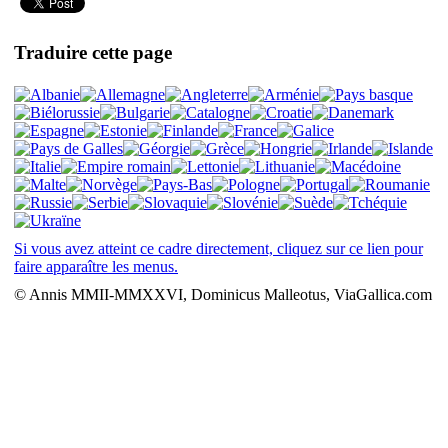
Traduire cette page
Si vous avez atteint ce cadre directement, cliquez sur ce lien pour
faire apparaître les menus.
© Annis MMII-MMXXVI, Dominicus Malleotus, ViaGallica.com