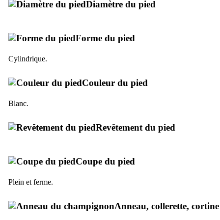
Diamètre du pied
Forme du pied
Cylindrique.
Couleur du pied
Blanc.
Revêtement du pied
Coupe du pied
Plein et ferme.
Anneau, collerette, cortine