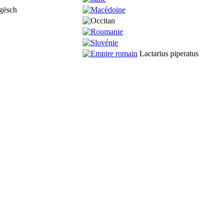
Lactarius piperatus