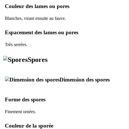
Couleur des lames ou pores
Blanches, virant ensuite au fauve.
Espacement des lames ou pores
Très serrées.
Spores
Dimension des spores
Forme des spores
Finement ornées.
Couleur de la sporée