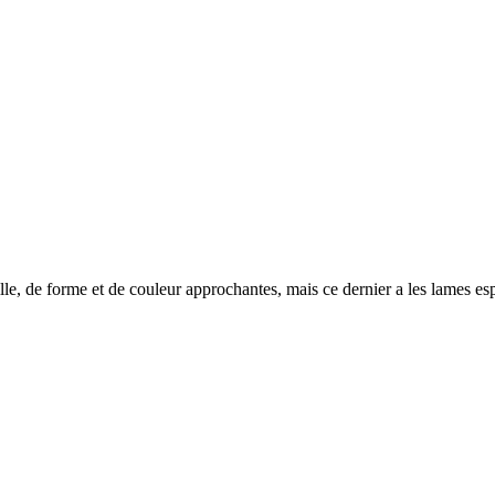
aille, de forme et de couleur approchantes, mais ce dernier a les lames es