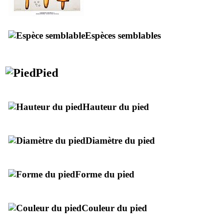
Espèces semblables
Pied
Hauteur du pied
Diamètre du pied
Forme du pied
Couleur du pied