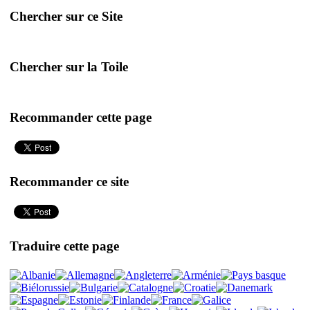
Chercher sur ce Site
Chercher sur la Toile
Recommander cette page
Recommander ce site
Traduire cette page