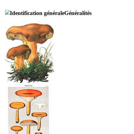
Généralités