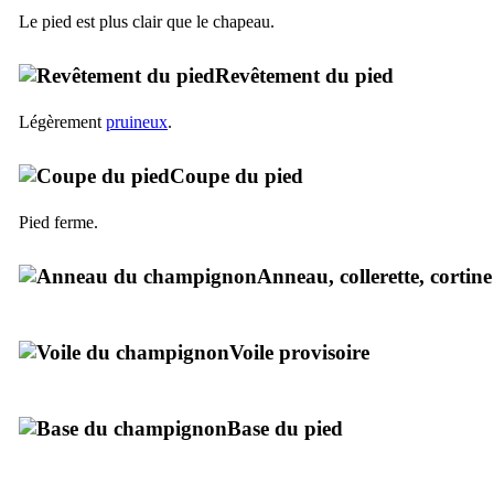
Le pied est plus clair que le chapeau.
Revêtement du pied
Légèrement
pruineux
.
Coupe du pied
Pied ferme.
Anneau, collerette, cortine
Voile provisoire
Base du pied