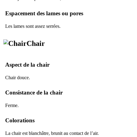
Espacement des lames ou pores
Les lames sont assez serrées.
Chair
Aspect de la chair
Chair douce.
Consistance de la chair
Ferme.
Colorations
La chair est blanchâtre, brunit au contact de l’air.