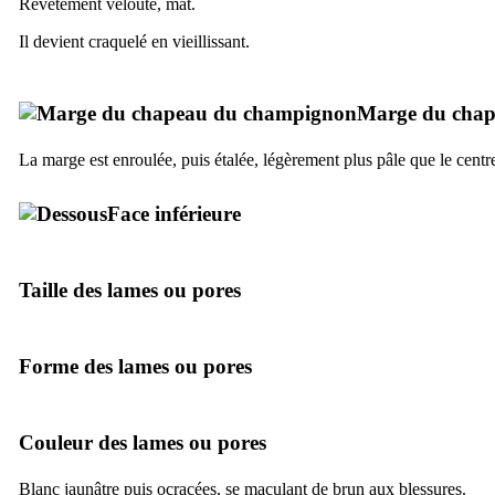
Revêtement velouté, mat.
Il devient craquelé en vieillissant.
Marge du cha
La marge est enroulée, puis étalée, légèrement plus pâle que le centr
Face inférieure
Taille des lames ou pores
Forme des lames ou pores
Couleur des lames ou pores
Blanc jaunâtre puis ocracées, se maculant de brun aux blessures.