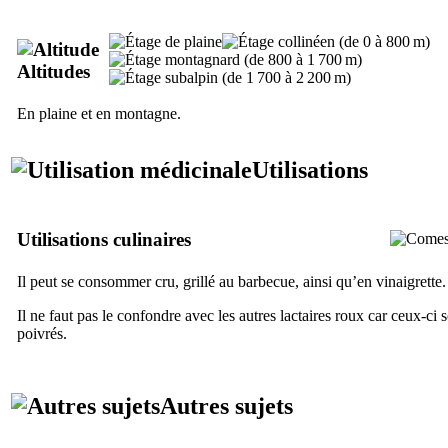
Altitudes
En plaine et en montagne.
Utilisations
Utilisations culinaires
Il peut se consommer cru, grillé au barbecue, ainsi qu’en vinaigrette.
Il ne faut pas le confondre avec les autres lactaires roux car ceux-ci 
poivrés.
Autres sujets