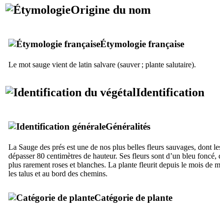
Origine du nom
Étymologie française
Le mot sauge vient de latin
salvare
(sauver ; plante salutaire).
Identification
Généralités
La Sauge des prés est une de nos plus belles fleurs sauvages, dont le
dépasser 80 centimètres de hauteur. Ses fleurs sont d’un bleu foncé, 
plus rarement roses et blanches. La plante fleurit depuis le mois de m
les talus et au bord des chemins.
Catégorie de plante