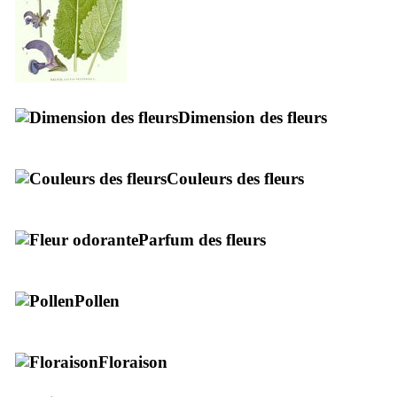
Dimension des fleurs
Couleurs des fleurs
Parfum des fleurs
Pollen
Floraison