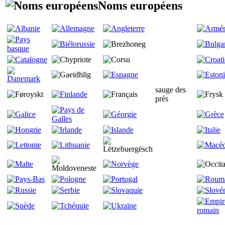
Noms européens
sauge des
prés