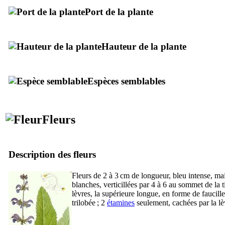
Port de la plante
Hauteur de la plante
Espèces semblables
Fleurs
Description des fleurs
Fleurs de 2 à 3 cm de longueur, bleu intense, mai
blanches, verticillées par 4 à 6 au sommet de la t
lèvres, la supérieure longue, en forme de faucille,
trilobée ; 2
étamines
seulement, cachées par la lè