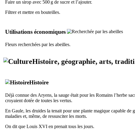
Faire un sirop avec 500 g de sucre et l’ajouter.
Filtrer et mettre en bouteilles.
Utilisations économiques
Fleurs recherchées par les abeilles.
Histoire, géographie, arts, tradit
Histoire
Déjà connue des Aryens, la sauge était pour les Romains l’herbe sacré
croyaient dotée de toutes les vertus.
En Gaule, les druides la tenait pour une plante magique capable de gu
maladies et, même, de ressusciter les morts.
On dit que Louis XVI en prenait tous les jours.