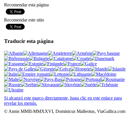
Recomendar esta página
Recomendar este sitio
Traducir esta página
Si alcanzó este marco directamente, haga clic en este enlace para
revelar los menús.
© Annis MMII-MMXXVI, Dominicus Malleotus, ViaGallica.com