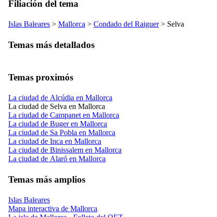
Filiación del tema
Islas Baleares
>
Mallorca
>
Condado del
Raiguer
>
Selva
Temas más detallados
Temas proximós
La ciudad de Alcúdia en Mallorca
La ciudad de Selva en Mallorca
La ciudad de Campanet en Mallorca
La ciudad de Buger en Mallorca
La ciudad de Sa Pobla en Mallorca
La ciudad de Inca en Mallorca
La ciudad de Binissalem en Mallorca
La ciudad de Alaró en Mallorca
Temas más amplios
Islas Baleares
Mapa interactiva de Mallorca