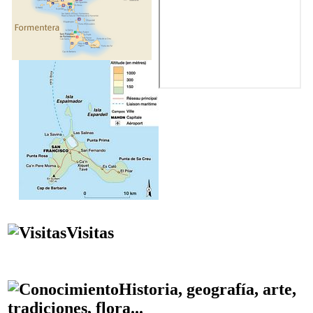
Visitas
Historia, geografía, arte,
tradiciones, flora...