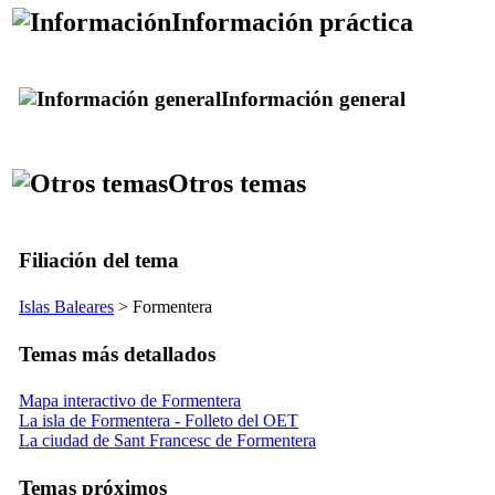
Información práctica
Información general
Otros temas
Filiación del tema
Islas Baleares
>
Formentera
Temas más detallados
Mapa interactivo de Formentera
La isla de Formentera - Folleto del OET
La ciudad de Sant Francesc de Formentera
Temas próximos