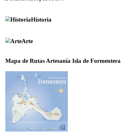
Historia
Arte
Mapa de Rutas Artesanía Isla de Formentera