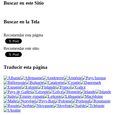
Buscar en este Sitio
Buscar en la Tela
Recomendar esta página
Recomendar este sitio
Traducir esta página