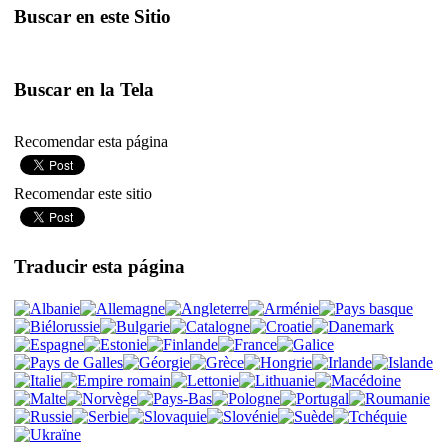
Buscar en este Sitio
Buscar en la Tela
Recomendar esta página
Recomendar este sitio
Traducir esta página