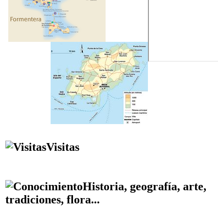
Visitas
Historia, geografía, arte,
tradiciones, flora...