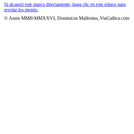
Si alcanzó este marco directamente, haga clic en este enlace para
revelar los menús.
© Annis MMII-MMXXVI, Dominicus Malleotus, ViaGallica.com