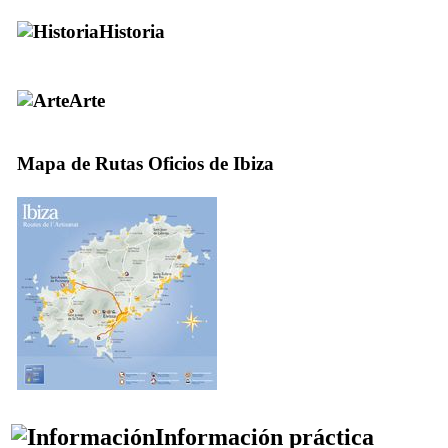
Historia
Arte
Mapa de Rutas Oficios de Ibiza
Información práctica