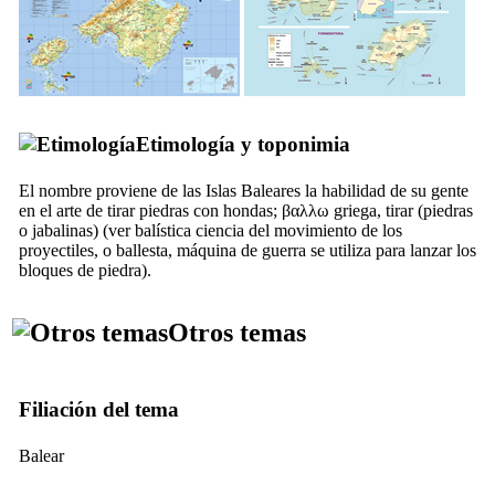
Etimología y toponimia
El nombre proviene de las Islas Baleares la habilidad de su gente
en el arte de tirar piedras con hondas;
βαλλω griega
, tirar (piedras
o jabalinas) (ver balística ciencia del movimiento de los
proyectiles, o ballesta, máquina de guerra se utiliza para lanzar los
bloques de piedra).
Otros temas
Filiación del tema
Balear