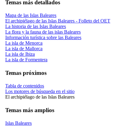
Temas más detallados
Mapa de las Islas Baleares
El archipiélago de las Islas Baleares - Folleto del OET
La historia de las Islas Baleares
La flora y la fauna de las islas Baleares
Información turística sobre las Baleares
La isla de Menorca
La isla de Mallorca
La isla de Ibiza
La isla de Formentera
Temas próximos
Tabla de contenidos
Los motores de búsqueda en el sitio
El archipiélago de las Islas Baleares
Temas más amplios
Islas Baleares