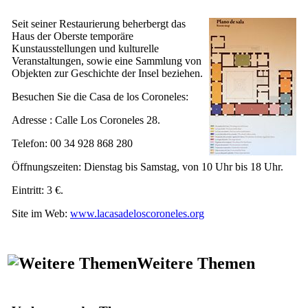
Seit seiner Restaurierung beherbergt das
Haus der Oberste temporäre
Kunstausstellungen und kulturelle
Veranstaltungen, sowie eine Sammlung von
Objekten zur Geschichte der Insel beziehen.
Besuchen Sie die
Casa de los Coroneles
:
Adresse :
Calle Los Coroneles
28
.
Telefon: 00 34 928 868 280
Öffnungszeiten: Dienstag bis Samstag, von 10 Uhr bis 18 Uhr.
Eintritt: 3 €.
Site im Web:
www.lacasadeloscoroneles.org
Weitere Themen