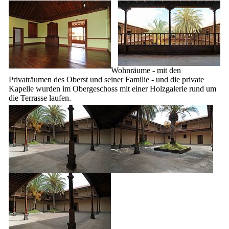
Wohnräume - mit den
Privaträumen des Oberst und seiner Familie - und die private
Kapelle wurden im Obergeschoss mit einer Holzgalerie rund um
die Terrasse laufen.