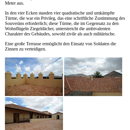
Meter aus.
In den vier Ecken standen vier quadratische und umkämpfte
Türme, die war ein Privileg, das eine schriftliche Zustimmung des
Souveräns erforderlich; diese Türme, die im Gegensatz zu den
Wohnflügeln Ziegeldächer, unterstreicht die ambivalenten
Charakter des Gebäudes, sowohl zivile als auch militärische.
Eine große Terrasse ermöglicht den Einsatz von Soldaten die
Zinnen zu verteidigen.