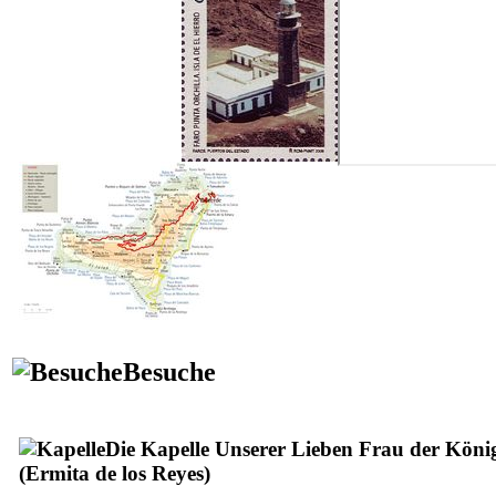
Besuche
Die Kapelle Unserer Lieben Frau der Köni
(
Ermita de los Reyes
)