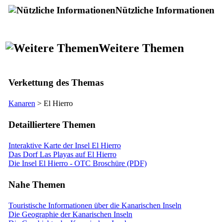
Nützliche Informationen
Weitere Themen
Verkettung des Themas
Kanaren
>
El Hierro
Detailliertere Themen
Interaktive Karte der Insel El Hierro
Das Dorf Las Playas auf El Hierro
Die Insel El Hierro - OTC Broschüre (PDF)
Nahe Themen
Touristische Informationen über die Kanarischen Inseln
Die Geographie der Kanarischen Inseln