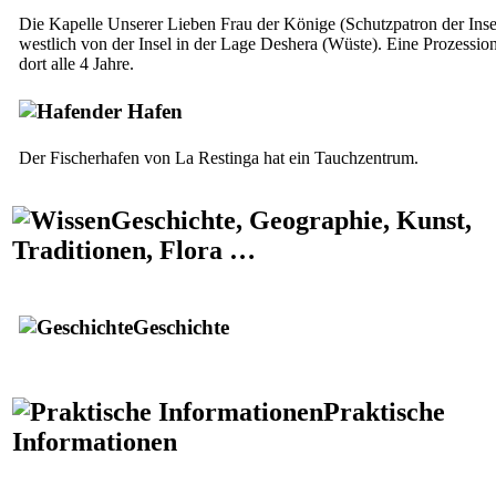
Die Kapelle Unserer Lieben Frau der Könige (Schutzpatron der Insel
westlich von der Insel in der Lage
Deshera
(Wüste). Eine Prozession
dort alle 4 Jahre.
der Hafen
Der Fischerhafen von
La Restinga
hat ein Tauchzentrum.
Geschichte, Geographie, Kunst,
Traditionen, Flora …
Geschichte
Praktische
Informationen