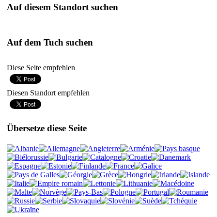
Auf diesem Standort suchen
Auf dem Tuch suchen
Diese Seite empfehlen
Diesen Standort empfehlen
Übersetze diese Seite