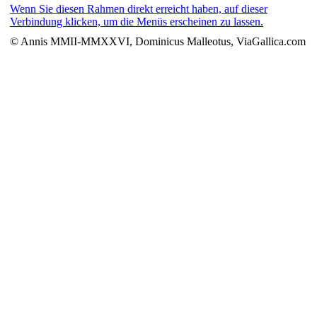
Wenn Sie diesen Rahmen direkt erreicht haben, auf dieser
Verbindung klicken, um die Menüs erscheinen zu lassen.
© Annis MMII-MMXXVI, Dominicus Malleotus, ViaGallica.com