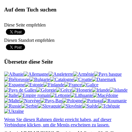
Auf dem Tuch suchen
Diese Seite empfehlen
Diesen Standort empfehlen
Übersetze diese Seite
Wenn Sie diesen Rahmen direkt erreicht haben, auf dieser
Verbindung klicken, um die Menüs erscheinen zu lassen.