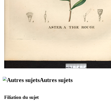
Autres sujets
Filiation du sujet