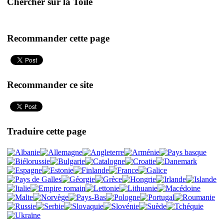
Chercher sur la Toile
Recommander cette page
Recommander ce site
Traduire cette page