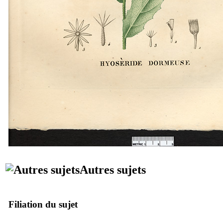
Autres sujets
Filiation du sujet