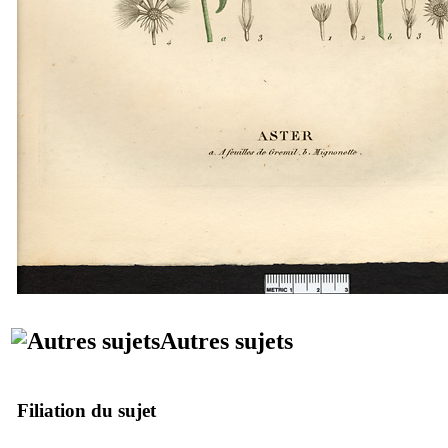
Autres sujets
Filiation du sujet