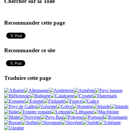
Chercher sur la Toile
Recommander cette page
Recommander ce site
Traduire cette page