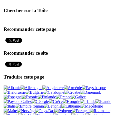
Chercher sur la Toile
Recommander cette page
Recommander ce site
Traduire cette page