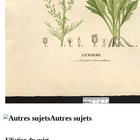
Autres sujets
Filiation du sujet