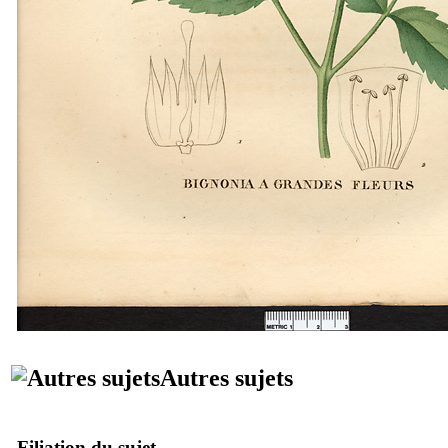
Autres sujets
Filiation du sujet