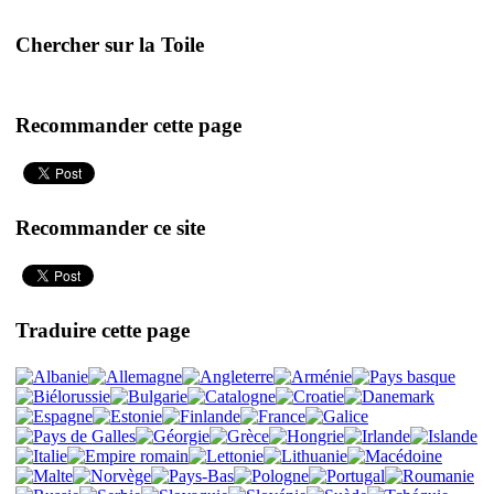
Chercher sur la Toile
Recommander cette page
Recommander ce site
Traduire cette page