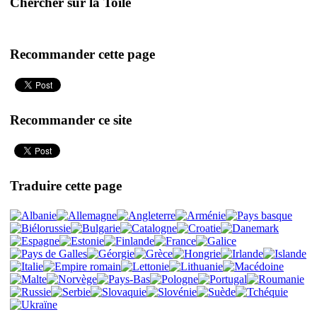
Chercher sur la Toile
Recommander cette page
Recommander ce site
Traduire cette page