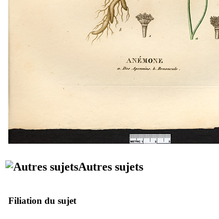
Autres sujets
Filiation du sujet