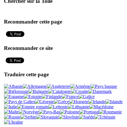
Chercher sur la Toile
Recommander cette page
Recommander ce site
Traduire cette page