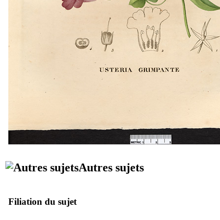
Autres sujets
Filiation du sujet