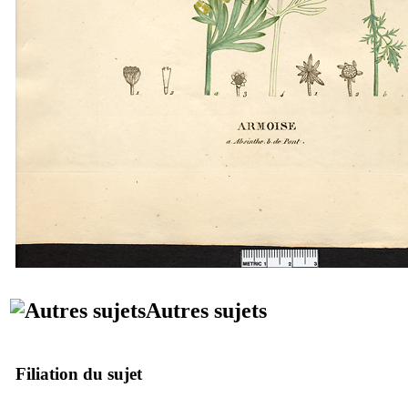
Autres sujets
Filiation du sujet