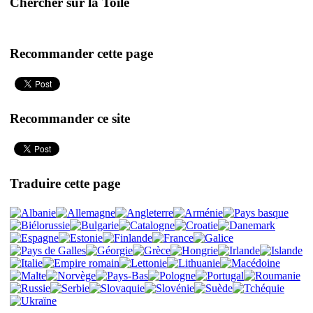
Chercher sur la Toile
Recommander cette page
Recommander ce site
Traduire cette page