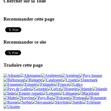
Chercher sur la Toile
Recommander cette page
Recommander ce site
Traduire cette page