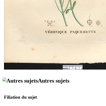
Autres sujets
Filiation du sujet