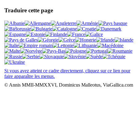
Traduire cette page
Si vous avez atteint ce cadre directement, cliquez sur ce lien pour
faire apparaître les menus.
© Annis MMII-MMXXVI, Dominicus Malleotus, ViaGallica.com