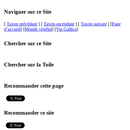
Naviguer sur ce Site
[
Taxon précédant
] [
Taxon ascendant
] [
Taxon suivant
] [
Page
d’accueil
] [
Monde végétal
] [
Via Gallica
]
Chercher sur ce Site
Chercher sur la Toile
Recommander cette page
Recommander ce site