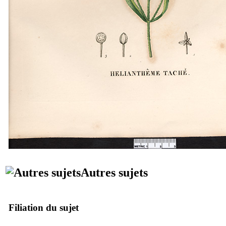
Autres sujets
Filiation du sujet