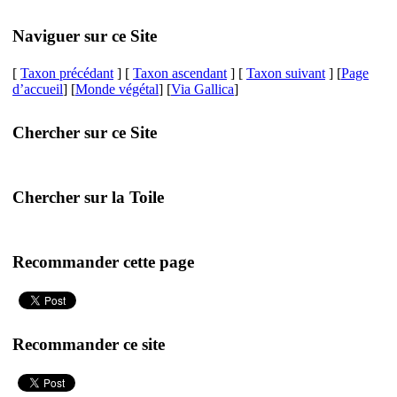
Naviguer sur ce Site
[
Taxon précédant
] [
Taxon ascendant
] [
Taxon suivant
] [
Page
d’accueil
] [
Monde végétal
] [
Via Gallica
]
Chercher sur ce Site
Chercher sur la Toile
Recommander cette page
Recommander ce site