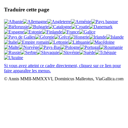
Traduire cette page
Si vous avez atteint ce cadre directement, cliquez sur ce lien pour
faire apparaître les menus.
© Annis MMII-MMXXVI, Dominicus Malleotus, ViaGallica.com