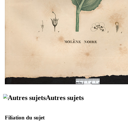
Autres sujets
Filiation du sujet