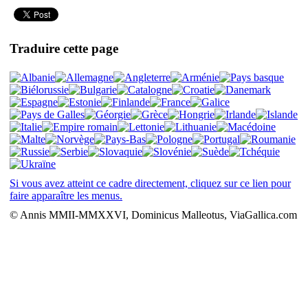
Traduire cette page
Si vous avez atteint ce cadre directement, cliquez sur ce lien pour
faire apparaître les menus.
© Annis MMII-MMXXVI, Dominicus Malleotus, ViaGallica.com