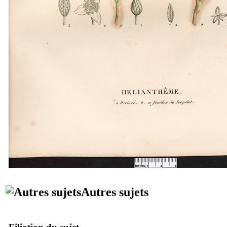
Autres sujets