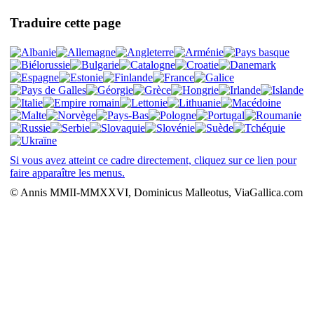
Traduire cette page
Si vous avez atteint ce cadre directement, cliquez sur ce lien pour
faire apparaître les menus.
© Annis MMII-MMXXVI, Dominicus Malleotus, ViaGallica.com