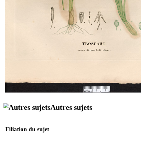
Autres sujets
Filiation du sujet