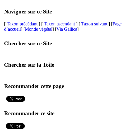
Naviguer sur ce Site
[
Taxon précédant
] [
Taxon ascendant
] [
Taxon suivant
] [
Page
d’accueil
] [
Monde végétal
] [
Via Gallica
]
Chercher sur ce Site
Chercher sur la Toile
Recommander cette page
Recommander ce site