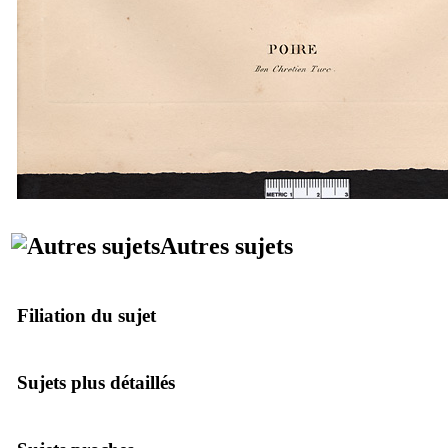
Autres sujets
Filiation du sujet
Sujets plus détaillés