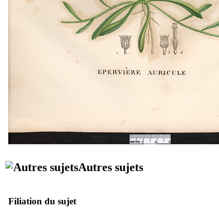
Autres sujets
Filiation du sujet