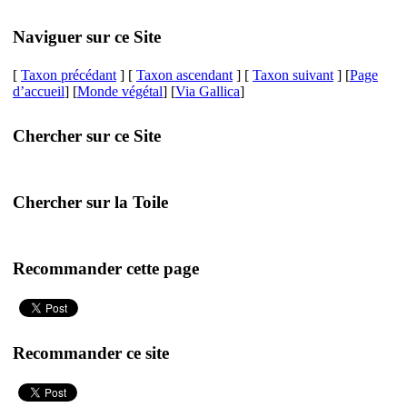
Naviguer sur ce Site
[
Taxon précédant
] [
Taxon ascendant
] [
Taxon suivant
] [
Page
d’accueil
] [
Monde végétal
] [
Via Gallica
]
Chercher sur ce Site
Chercher sur la Toile
Recommander cette page
Recommander ce site