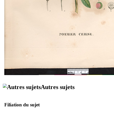
Autres sujets
Filiation du sujet