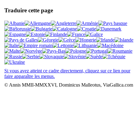
Traduire cette page
Si vous avez atteint ce cadre directement, cliquez sur ce lien pour
faire apparaître les menus.
© Annis MMII-MMXXVI, Dominicus Malleotus, ViaGallica.com