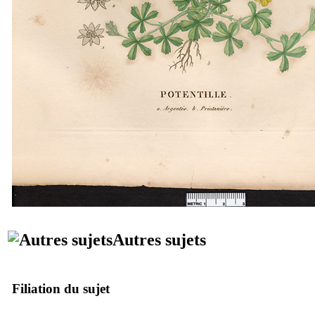
Autres sujets
Filiation du sujet