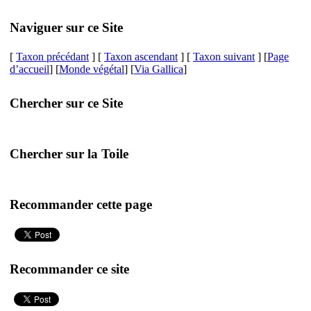
Naviguer sur ce Site
[
Taxon précédant
] [
Taxon ascendant
] [
Taxon suivant
] [
Page
d’accueil
] [
Monde végétal
] [
Via Gallica
]
Chercher sur ce Site
Chercher sur la Toile
Recommander cette page
Recommander ce site