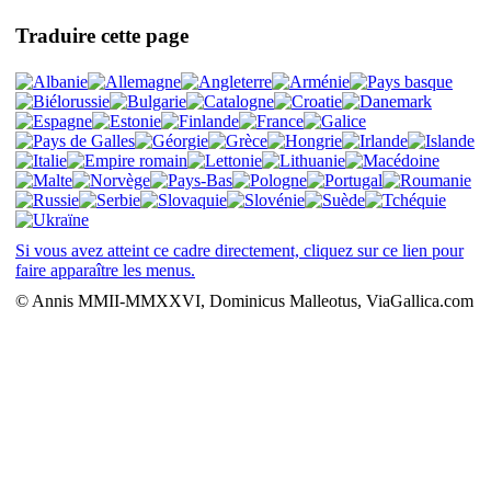
Traduire cette page
Si vous avez atteint ce cadre directement, cliquez sur ce lien pour
faire apparaître les menus.
© Annis MMII-MMXXVI, Dominicus Malleotus, ViaGallica.com